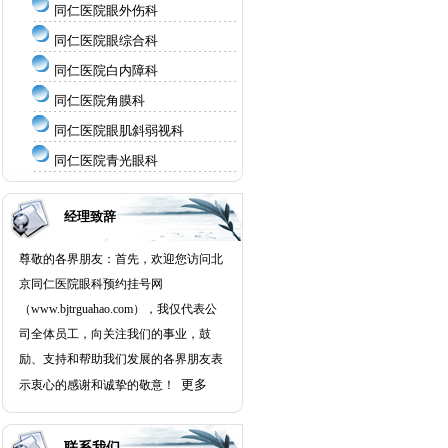
同仁医院眼外伤科
同仁医院眼综合科
同仁医院白内障科
同仁医院角膜科
同仁医院眼肌斜弱视科
同仁医院青光眼科
经理致辞
尊敬的各界朋友：首先，欢迎您访问北
京同仁医院眼科预约挂号网
（www.bjtrguahao.com），我仅代表公
司全体员工，向关注我们的事业，鼓
励、支持和帮助我们发展的各界朋友表
更多
示衷心的感谢和诚挚的敬意！
联系我们