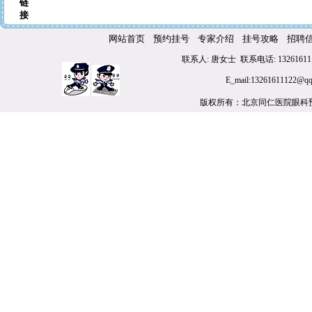
链
接
网站首页
预约挂号
专家介绍
挂号攻略
招聘
联系人: 唐女士 联系电话: 132616111
E_mail:1326161
版权所有：北京同仁医院眼科预约挂